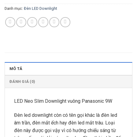
Danh mục:
Đèn LED Downlight
MÔ TẢ
ĐÁNH GIÁ (0)
LED Neo Slim Downlight vuông Panasonic 9W
Đèn led downlight còn có tên gọi khác là đèn led
âm trần, đèn mắt ếch hay đèn led mắt trâu. Loại
đèn này được gọi vậy vì có hướng chiếu sáng từ