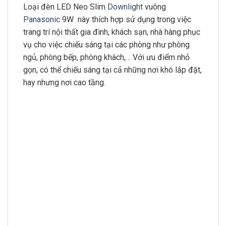
Loại đèn LED Neo Slim
Downlight
vuông
Panasonic
9W
này thích hợp sử dụng trong việc
trang trí nội thất gia đình, khách sạn, nhà hàng phục
vụ cho việc chiếu sáng tại các phòng như phòng
ngủ, phòng bếp, phòng khách,… Với ưu điểm nhỏ
gọn, có thể chiếu sáng tại cả những nơi khó lắp đặt,
hay nhưng nơi cao tầng.