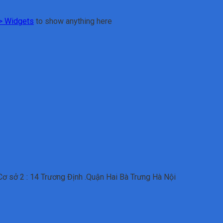
> Widgets
to show anything here
ơ sở 2 : 14 Trương Định .Quận Hai Bà Trưng Hà Nội